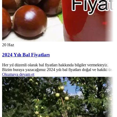
20
Haz
2024 Yılı Bal Fiyatları
Her yıl düzenli olarak bal fiyatları hakkında bilgiler vermekteyiz.
Bizim buraya yazacağımız 2024 yılı bal fiyatları doğal ve hakiki ür...
Okumaya devam et