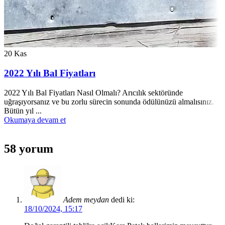
20
Kas
2022 Yılı Bal Fiyatları
2022 Yılı Bal Fiyatları Nasıl Olmalı? Arıcılık sektöründe
uğraşıyorsanız ve bu zorlu sürecin sonunda ödülünüzü almalısınız.
Bütün yıl ...
Okumaya devam et
58 yorum
Adem meydan
dedi ki:
18/10/2024, 15:17