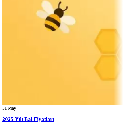
31
May
2025 Yılı Bal Fiyatları