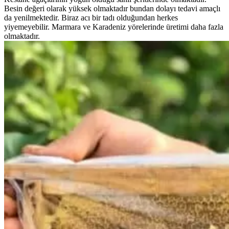
Besin değeri olarak yüksek olmaktadır bundan dolayı tedavi amaçlı
da yenilmektedir. Biraz acı bir tadı olduğundan herkes
yiyemeyebilir. Marmara ve Karadeniz yörelerinde üretimi daha fazla
olmaktadır.