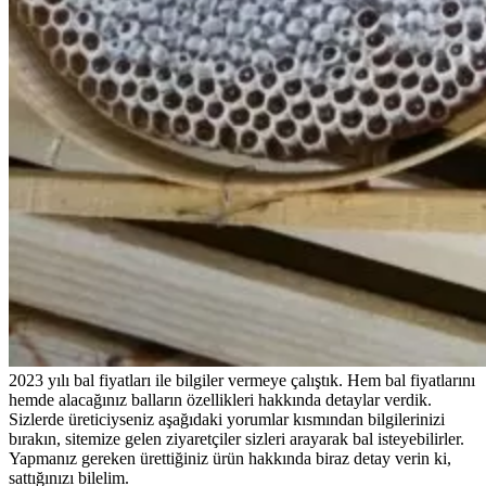
2023 yılı bal fiyatları ile bilgiler vermeye çalıştık. Hem bal fiyatlarını
hemde alacağınız balların özellikleri hakkında detaylar verdik.
Sizlerde üreticiyseniz aşağıdaki yorumlar kısmından bilgilerinizi
bırakın, sitemize gelen ziyaretçiler sizleri arayarak bal isteyebilirler.
Yapmanız gereken ürettiğiniz ürün hakkında biraz detay verin ki,
sattığınızı bilelim.