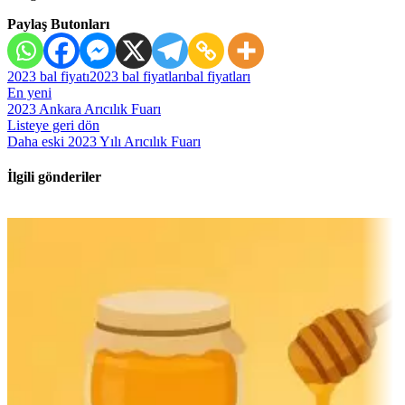
Paylaş Butonları
2023 bal fiyatı
2023 bal fiyatları
bal fiyatları
En yeni
2023 Ankara Arıcılık Fuarı
Listeye geri dön
Daha eski
2023 Yılı Arıcılık Fuarı
İlgili gönderiler