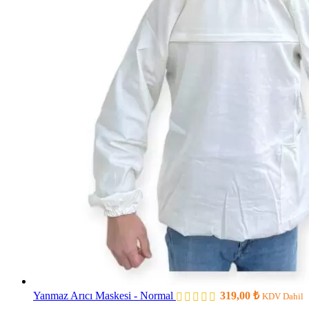
Yanmaz Arıcı Maskesi - Normal
319,00
₺
KDV Dahil