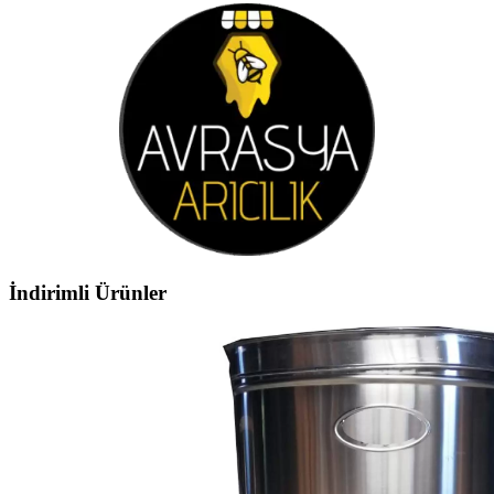
İndirimli Ürünler