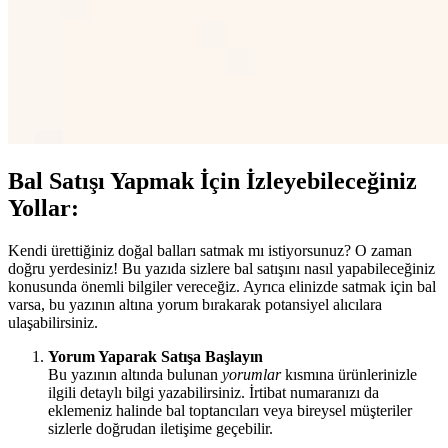
Bal Satışı Yapmak İçin İzleyebileceğiniz
Yollar:
Kendi ürettiğiniz doğal balları satmak mı istiyorsunuz? O zaman
doğru yerdesiniz! Bu yazıda sizlere bal satışını nasıl yapabileceğiniz
konusunda önemli bilgiler vereceğiz. Ayrıca elinizde satmak için bal
varsa, bu yazının altına yorum bırakarak potansiyel alıcılara
ulaşabilirsiniz.
Yorum Yaparak Satışa Başlayın
Bu yazının altında bulunan
yorumlar
kısmına ürünlerinizle
ilgili detaylı bilgi yazabilirsiniz. İrtibat numaranızı da
eklemeniz halinde bal toptancıları veya bireysel müşteriler
sizlerle doğrudan iletişime geçebilir.